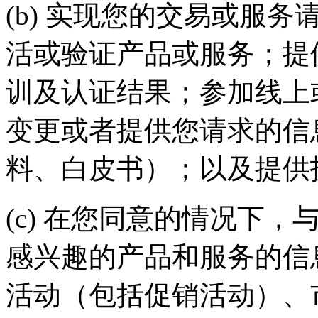
(b) 实现您的交易或服务请求
活或验证产品或服务；提
训及认证结果；参加线上
变更或者提供您请求的信
料、白皮书）；以及提
(c) 在您同意的情况下
感兴趣的产品和服务的信
活动（包括促销活动）