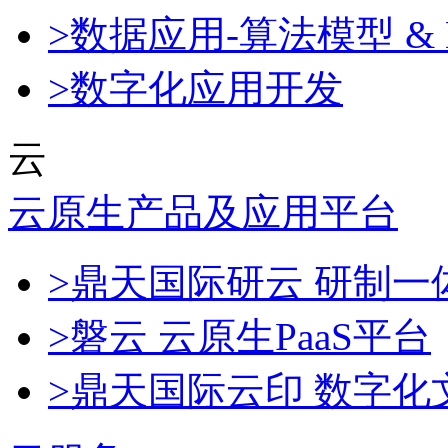
>数据应用-算法模型 & 
>数字化应用开发
云
云原生产品及应用平台
>鼎天国际研云 研制
>磐云 云原生PaaS平台
>鼎天国际云印 数字化