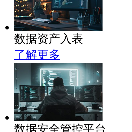
数据资产入表
了解更多
数据安全管控平台