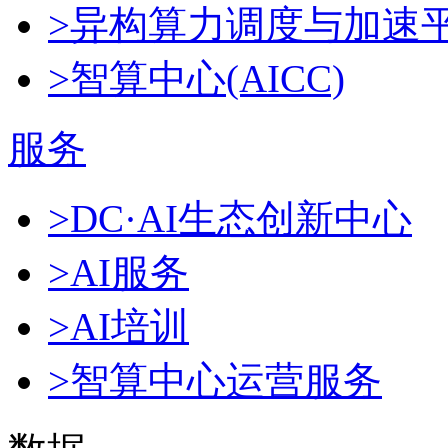
>异构算力调度与加速
>智算中心(AICC)
服务
>DC·AI生态创新中心
>AI服务
>AI培训
>智算中心运营服务