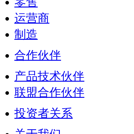
零售
运营商
制造
合作伙伴
产品技术伙伴
联盟合作伙伴
投资者关系