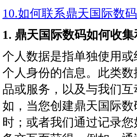
10.如何联系鼎天国际数码
1. 鼎天国际数码如何收
个人数据是指单独使用或
个人身份的信息。此类数据
品或服务，以及与我们互
如，当您创建鼎天国
时；或者我们通过记录您如