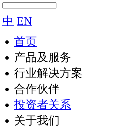
中
EN
首页
产品及服务
行业解决方案
合作伙伴
投资者关系
关于我们