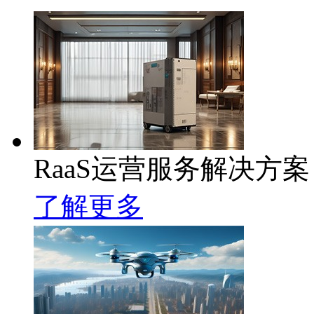
RaaS运营服务解决方案
了解更多