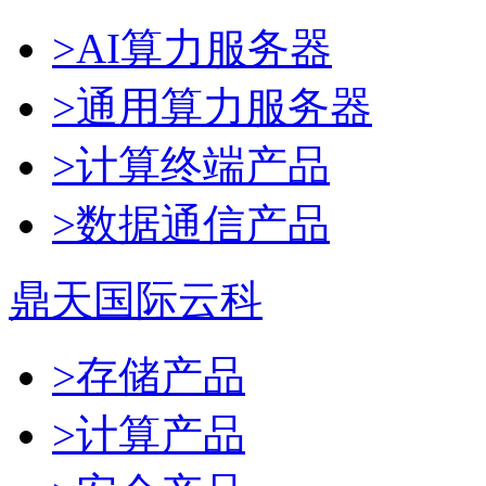
>AI算力服务器
>通用算力服务器
>计算终端产品
>数据通信产品
鼎天国际云科
>存储产品
>计算产品