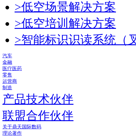
>低空场景解决方案
>低空培训解决方案
>智能标识识读系统（
汽车
金融
医疗医药
零售
运营商
制造
产品技术伙伴
联盟合作伙伴
关于鼎天国际数码
理论著作