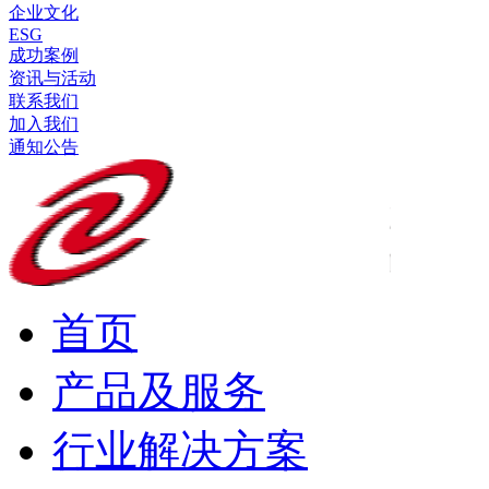
企业文化
ESG
成功案例
资讯与活动
联系我们
加入我们
通知公告
首页
产品及服务
行业解决方案