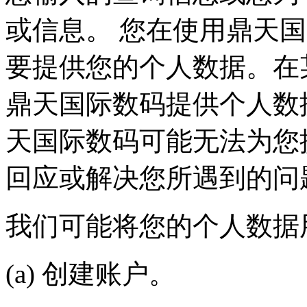
或信息。 您在使用鼎天国际
要提供您的个人数据。在某
鼎天国际数码提供个人数据
天国际数码可能无法为您提
回应或解决您所遇到的问
我们可能将您的个人数据用于
(a) 创建账户。