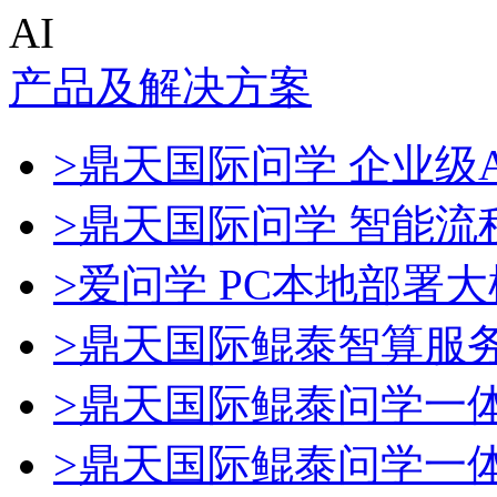
AI
产品及解决方案
>鼎天国际问学 企业级A
>鼎天国际问学 智能流
>爱问学 PC本地部署
>鼎天国际鲲泰智算服
>鼎天国际鲲泰问学一
>鼎天国际鲲泰问学一体机