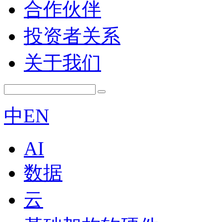
合作伙伴
投资者关系
关于我们
中
EN
AI
数据
云