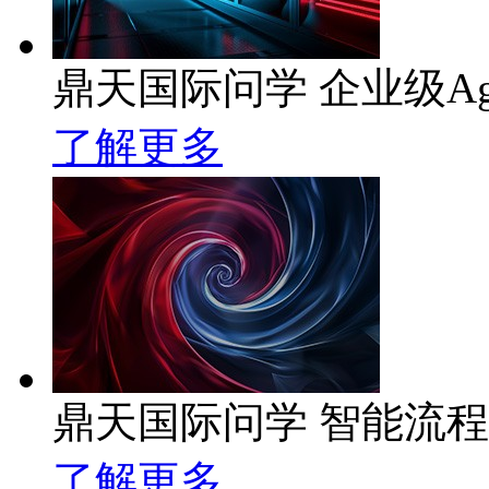
鼎天国际问学 企业级Ag
了解更多
鼎天国际问学 智能流
了解更多