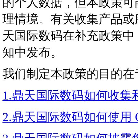
的个人数据，但本政
理情境。有关收集产品或
天国际数码在补充政策中
知中发布。
我们制定本政策的目的在于
1.鼎天国际数码如何收
2.鼎天国际数码如何使用 C