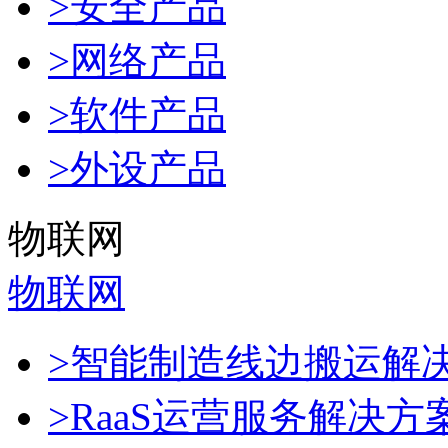
>安全产品
>网络产品
>软件产品
>外设产品
物联网
物联网
>智能制造线边搬运解
>RaaS运营服务解决方