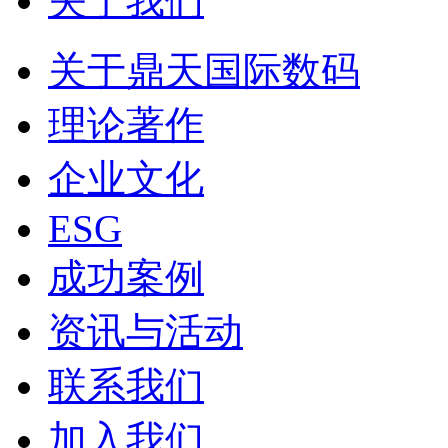
关于我们
关于鼎天国际数码
理论著作
企业文化
ESG
成功案例
资讯与活动
联系我们
加入我们