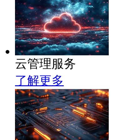
云管理服务
了解更多