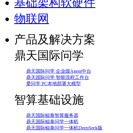
基础架构软硬件
物联网
产品及解决方案
鼎天国际问学
鼎天国际问学 企业级Agent中台
鼎天国际问学 智能流程工作台
爱问学 PC本地部署大模型
智算基础设施
鼎天国际鲲泰智算服务器
鼎天国际鲲泰问学一体机
鼎天国际鲲泰问学一体机DeepSeek版