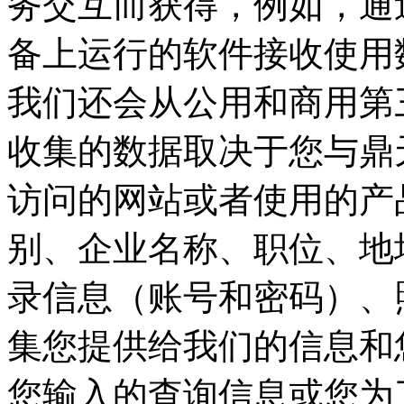
务交互而获得，例如，
备上运行的软件接收使用数
我们还会从公用和商用第
收集的数据取决于您与鼎天
访问的网站或者使用的产品和服
别、企业名称、职位、
录信息（账号和密码）、
集您提供给我们的信息和您
您输入的查询信息或您为