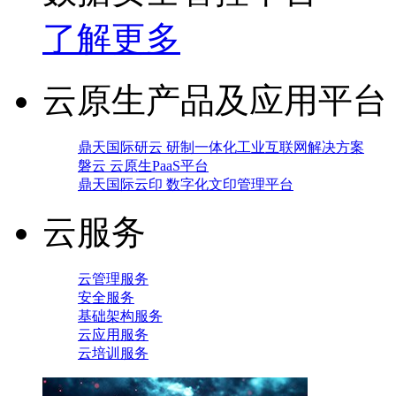
了解更多
云原生产品及应用平台
鼎天国际研云 研制一体化工业互联网解决方案
磐云 云原生PaaS平台
鼎天国际云印 数字化文印管理平台
云服务
云管理服务
安全服务
基础架构服务
云应用服务
云培训服务