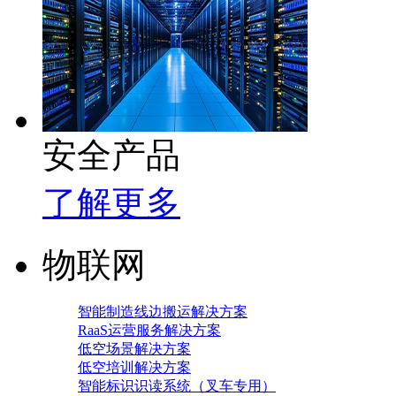
安全产品
了解更多
物联网
智能制造线边搬运解决方案
RaaS运营服务解决方案
低空场景解决方案
低空培训解决方案
智能标识识读系统（叉车专用）