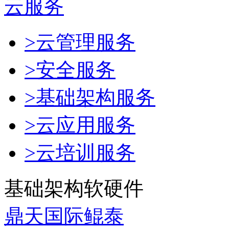
云服务
>云管理服务
>安全服务
>基础架构服务
>云应用服务
>云培训服务
基础架构软硬件
鼎天国际鲲泰