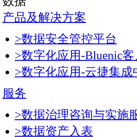
数据
产品及解决方案
>数据安全管控平台
>数字化应用-Blueni
>数字化应用-云捷集成
服务
>数据治理咨询与实施
>数据资产入表