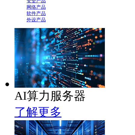
安全产品
网络产品
软件产品
外设产品
AI算力服务器
了解更多