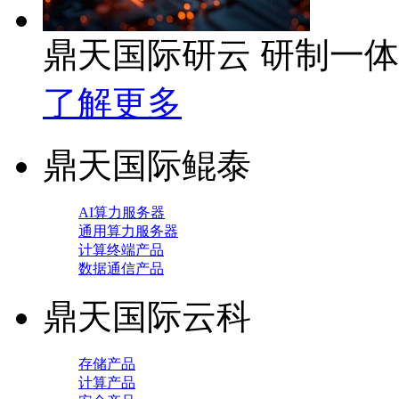
鼎天国际研云 研制一
了解更多
鼎天国际鲲泰
AI算力服务器
通用算力服务器
计算终端产品
数据通信产品
鼎天国际云科
存储产品
计算产品