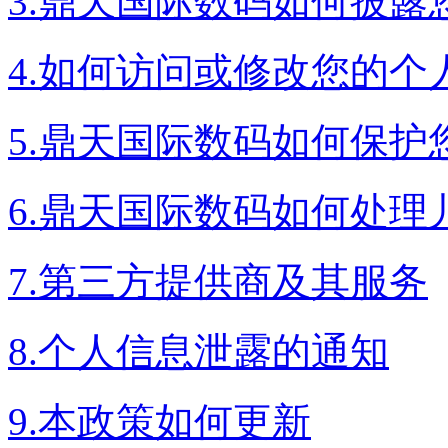
3.鼎天国际数码如何披露
4.如何访问或修改您的个
5.鼎天国际数码如何保护
6.鼎天国际数码如何处理
7.第三方提供商及其服务
8.个人信息泄露的通知
9.本政策如何更新