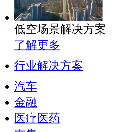
低空场景解决方案
了解更多
行业解决方案
汽车
金融
医疗医药