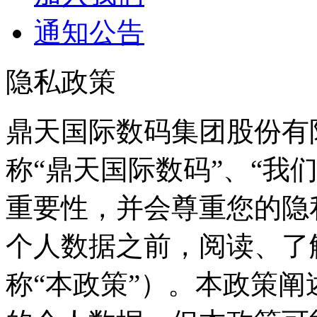
通知公告
隐私政策
鼎天国际数码集团股份有
称“鼎天国际数码”、“
重要性，并会尊重您
个人数据之前，阅读
称“本政策”）。本政策