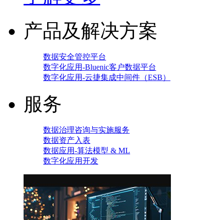
产品及解决方案
数据安全管控平台
数字化应用-Bluenic客户数据平台
数字化应用-云捷集成中间件（ESB）
服务
数据治理咨询与实施服务
数据资产入表
数据应用-算法模型 & ML
数字化应用开发